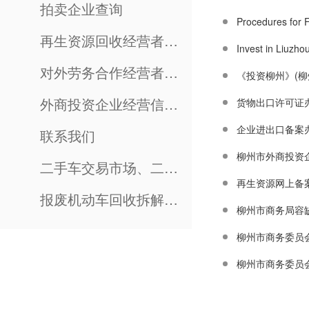
拍卖企业查询
Procedures 
再生资源回收经营者查询
Invest in Liuzhou
对外劳务合作经营者资格查询
《投资柳州》(柳
外商投资企业经营信息查询
货物出口许可证
企业进出口备案
联系我们
柳州市外商投资
二手车交易市场、二手车经销企业资质查询
再生资源网上备
报废机动车回收拆解企业资质查询
柳州市商务局容
柳州市商务委员
柳州市商务委员会