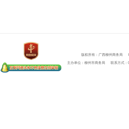
版权所有：广西柳州商务局
主办单位：柳州市商务局
联系方式：07