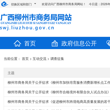
欢迎访问广西柳州市商务局网站！ 今日是：
202
切换区域和部门
首页
政府信息公开
当前位置：
首页
>
互动交流
>
调查征集
主题
柳州市商务局关于公开征求《柳州市加快培育服务消费新增长点工
柳州市商务局关于公开征求《柳州市合格境外有限合伙人试点办法
柳州市商务局关于公开征求《促进柳州市跨境电商高质量发展的若