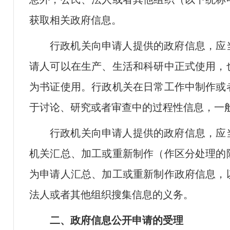
获取相关政府信息。
行政机关向申请人提供的政府信息，应
请人可以在生产、生活和科研中正式使用，
为书证使用。行政机关在日常工作中制作或
于讨论、研究或者审查中的过程性信息，一
行政机关向申请人提供的政府信息，应
机关汇总、加工或重新制作（作区分处理的
为申请人汇总、加工或重新制作政府信息，
法人或者其他组织搜集信息的义务。
二、政府信息公开申请的受理