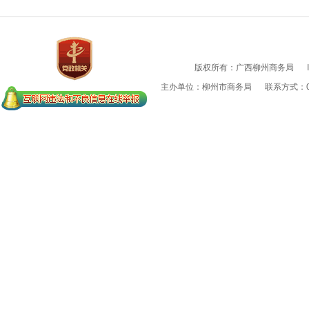
版权所有：广西柳州商务局
主办单位：柳州市商务局
联系方式：07