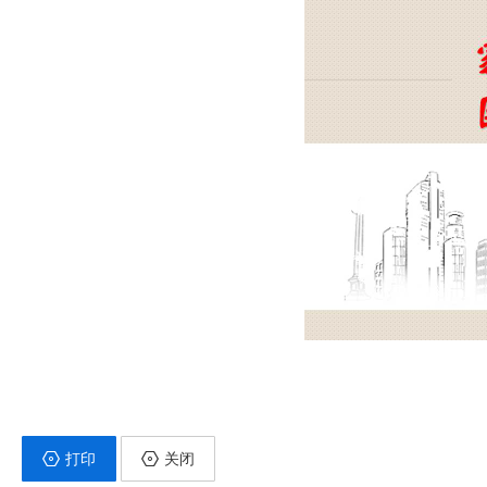
打印
关闭