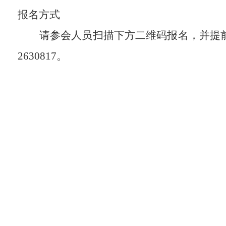
报名方式
请参会人员扫描下方二维码报名，并提
2630817
。