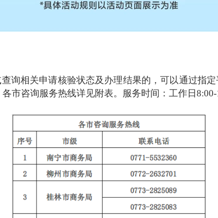
或查询相关申请核验状态及办理结果的，可以通过指定
841，各市咨询服务热线详见附表。服务时间：工作日8:00-12:0