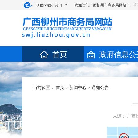
欢迎访问广西柳州市商务局网站！ 今
切换区域和部门
首页
政府信息公
当前位置：
首页
>
新闻中心
>
通知公告
来源： 广西壮