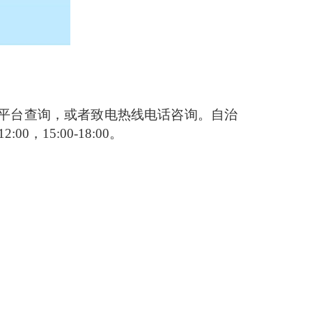
平台查询，或者致电热线电话咨询。自治
0，15:00-18:00。