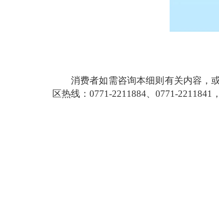
消费者如需咨询本细则有关内容，
区热线：0771-2211884、0771-2211