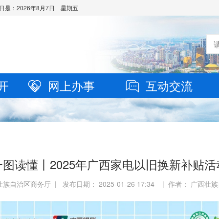
日是：
2026年8月7日 星期五
开
网上办事
互动交流
一图读懂丨2025年广西家电以旧换新补贴活
族自治区商务厅 | 发布日期： 2025-01-26 17:34 | 作者： 广西