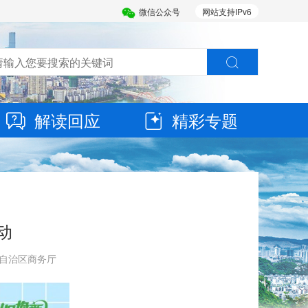
微信公众号
网站支持IPv6
解读回应
精彩专题
动
壮族自治区商务厅