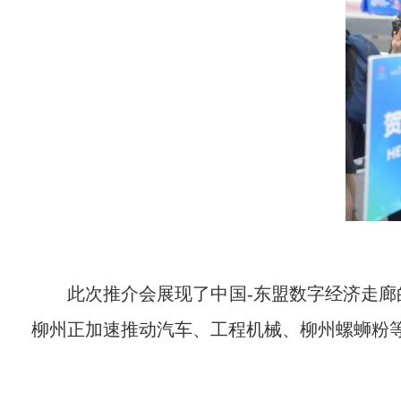
此次推介会展现了中国-东盟数字经济走
柳州正加速推动汽车、工程机械、柳州螺蛳粉等