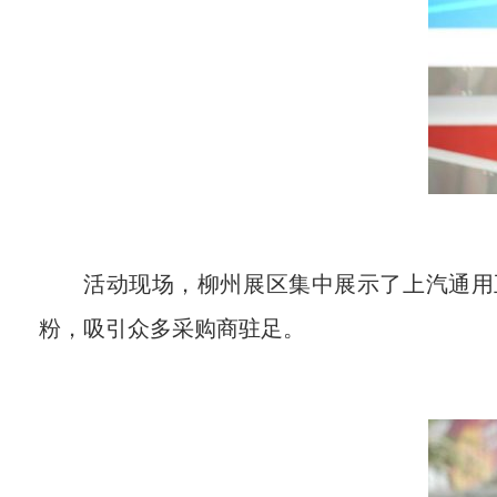
活动现场，柳州展区集中展示了上汽通用
粉，吸引众多采购商驻足。