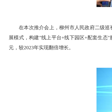
在本次推介会上，柳州市人民政府二级巡
展模式，构建"线上平台+线下园区+配套生态"
元，较2023年实现翻倍增长。