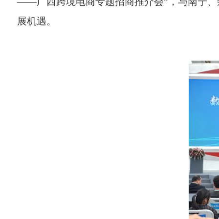
——广西跨境电商专题招商推介会”，与南宁
展机遇。