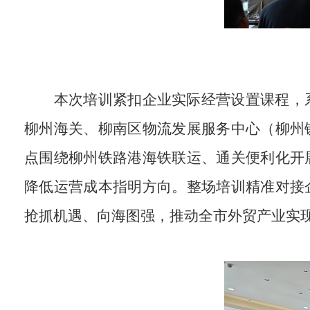
本次培训紧扣企业实际经营设置课程，
柳州海关、柳南区物流发展服务中心（柳州
点围绕柳州铁路港海铁联运、通关便利化开
降低运营成本指明方向。整场培训精准对接
抢抓机遇、向海图强，推动全市外贸产业实