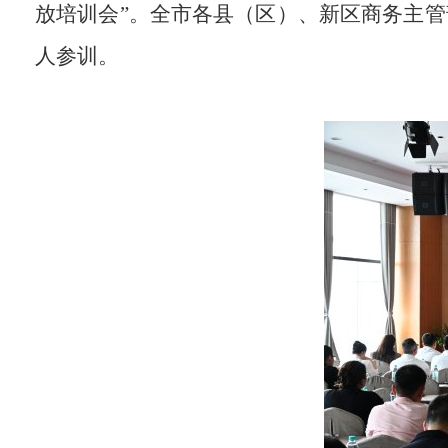
放培训会
”
。全市各县（区）、新区商务主管
人参训。