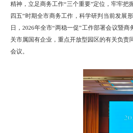
精神，立足商务工作“三个重要”定位，牢牢把
四五”时期全市商务工作，科学研判当前发展形势
日，2026年全市“两稳一促”工作部署会议
关市属国有企业，重点开放型园区的有关负责同
会议。