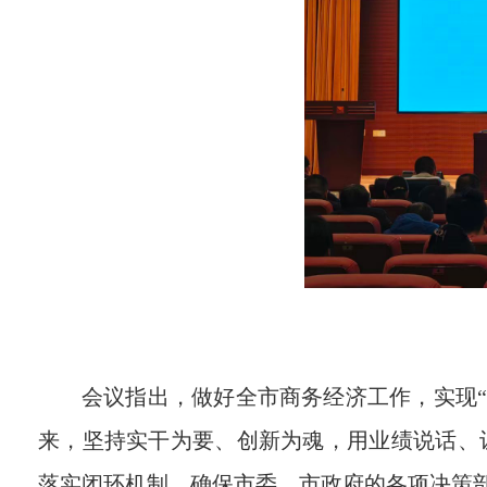
会议指出，做好全市商务经济工作，实现
来，坚持实干为要、创新为魂，用业绩说话、让人
落实闭环机制，确保市委、市政府的各项决策