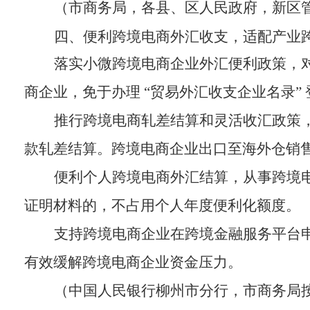
（
市商务局
，各县、区人民政府，新区
四、便利跨境电商外汇收支，适配产业
落实小微跨境电商企业外汇便利政策，
商企业，免于办理
“
贸易外汇收支企业名录
”
推行跨境电商轧差结算和灵活收汇政策
款轧差结算
。
跨境电商企业出口至海外仓销
便利个人跨境电商外汇结算，
从事跨境
证明材料的，不占用个人年度便利化额度。
支持跨境电商企业在跨境金融服务平台
有效缓解跨境电商企业资金压力。
（
中国人民银行柳州市分行
，
市商务局