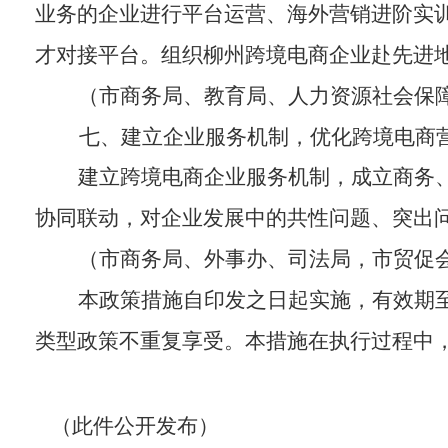
业务的企业进行
平台运营、海外营销进阶实
才对接平台。组织柳州跨境电商企业赴先进
（市商务局、教育局、人力资源社会保
七、建立企业服务机制，优化跨境电商
建立跨境电商企业服务机制
，
成立商务
协同联动，
对企业发展中的共性问题、突出
（市商务局、外事办、司法局，市贸促
本政策措施自印发之日起实施，有效期
类型政策不重复享受。本措施在执行过程中
（此件公开发布）