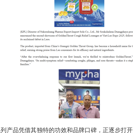
列产品凭借其独特的功效和品牌口碑，正逐步打开