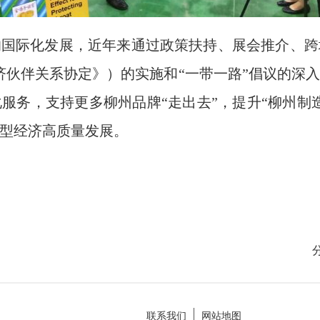
的国际化发展，近年来通过政策扶持、展会推介、跨
经济伙伴关系协定》）的实施和“一带一路”倡议的深
服务，支持更多柳州品牌“走出去”，提升“柳州制
型经济高质量发展。
联系我们
网站地图