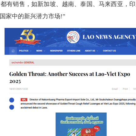
国都有销售，如新加坡、越南、泰国、马来西亚，
国家中的新兴潜力市场!”