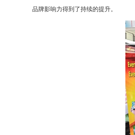
品牌影响力得到了持续的提升。