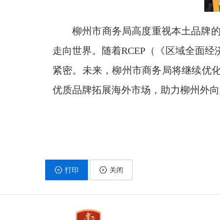
柳州市商务局高度重视本土品牌
走向世界。随着RCEP（《区域全面
紧密。未来，柳州市商务局将继续优化
优质品牌拓展海外市场，助力柳州外向
打印
关闭