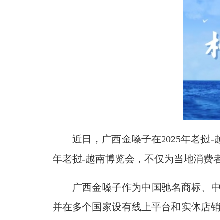
近日，广西金嗓子在2025年老挝
年老挝-越南博览会，不仅为当地消费
广西金嗓子作为中国驰名商标、中
并在多个国家设有线上平台和实体店销