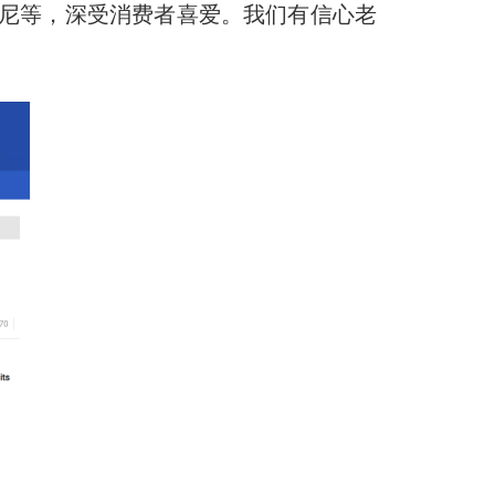
印尼等，深受消费者喜爱。我们有信心老