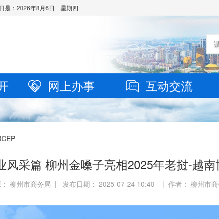
日是：
2026年8月6日 星期四
开
网上办事
互动交流
RCEP
业风采篇 柳州金嗓子亮相2025年老挝-越
： 柳州市商务局 | 发布日期： 2025-07-24 10:40 | 作者： 柳州市