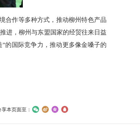
境合作等多种方式，推动柳州特色产品
入推进，柳州与东盟国家的经贸往来日益
造”的国际竞争力，推动更多像金嗓子的
分享本页面至：