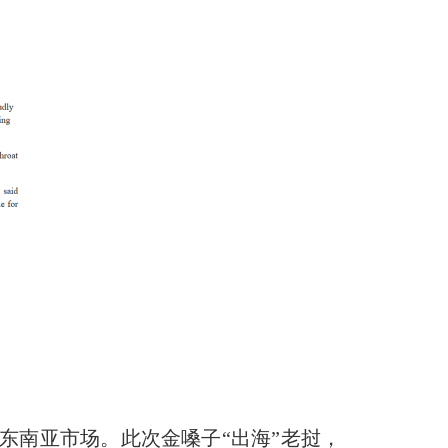
东南亚市场。此次金嗓子“出海”老挝，