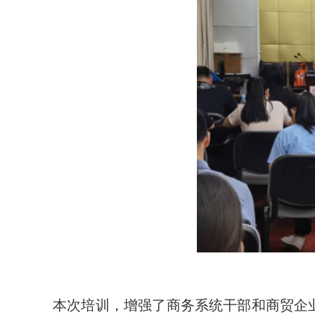
本次培训，增强了商务系统干部和商贸企