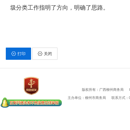
圾分类工作指明了方向，明确了思路。
打印
关闭
版权所有：广西柳州商务局
主办单位：柳州市商务局
联系方式：07