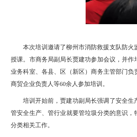
本次培训邀请了
柳州市消防救援支队防火
授课。市商务局
副局长贾建功参加会议，并作
业务科室、各县、区（新区）商务主管部门负
商贸企业负责人等
6
0余人参加培训。
培训
开始前
，贾建功副局长强调了安全生
管安全生产、管行业就要管垃圾分类的意识，
分类相关工作。