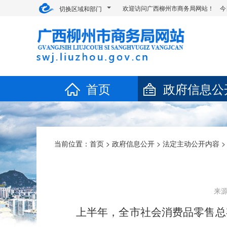
欢迎访问广西柳州市商务局网站！ 今
切换区域和部门
首页
政府信息公
当前位置：
首页
>
政府信息公开
>
法定主动公开内容
>
来源
上半年，全市
社会消费品零售总