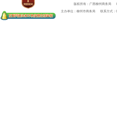
版权所有：广西柳州商务局
主办单位：柳州市商务局
联系方式：07