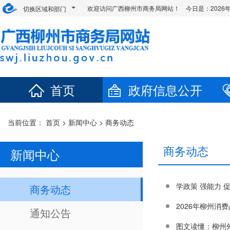
欢迎访问广西柳州市商务局网站！ 今日是：
202
切换区域和部门
首页
政府信息公开
当前位置：
首页
>
新闻中心
>
商务动态
商务动态
新闻中心
学政策 强能力
商务动态
2026年柳州消
通知公告
图文读懂：柳州外