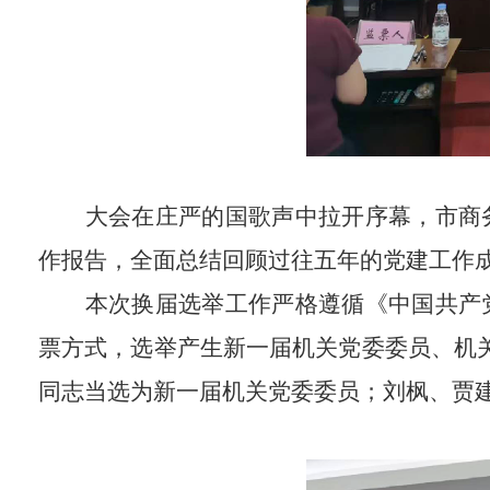
大会在庄严的国歌声中拉开序幕，市商
作报告，全面总结回顾过往五年的党建工作
本次换届选举工作严格遵循《中国共产
票方式，选举产生新一届机关党委委员、机
同志当选为新一届机关党委委员；刘枫、贾