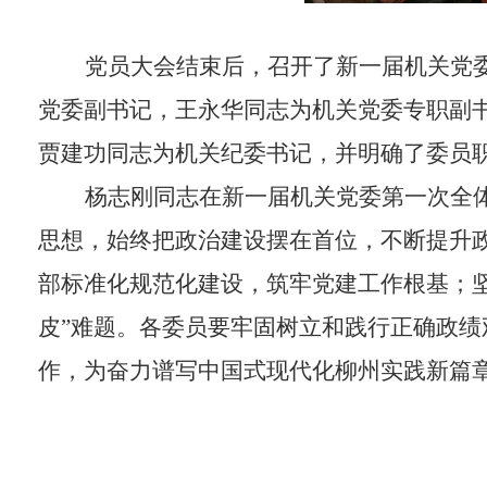
党员大会结束后，召开了新一届机关党
党委副书记，王永华同志为机关党委专职副
贾建功同志为机关纪委书记，并明确了委员
杨志刚同志在新一届机关党委第一次全
思想，始终把政治建设摆在首位，不断提升
部标准化规范化建设，筑牢党建工作根基；
皮
”
难题。各委员要牢固树立和践行正确政绩
作，为奋力谱写中国式现代化柳州实践新篇