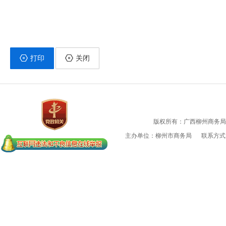
打印
关闭
版权所有：广西柳州商务局
主办单位：柳州市商务局
联系方式：0