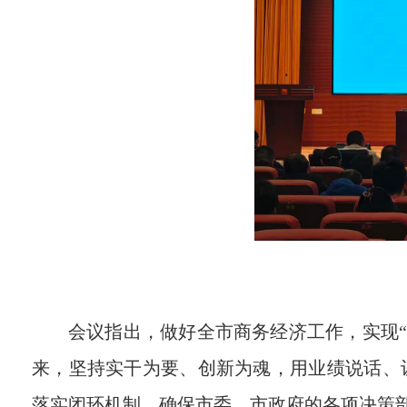
会议指出，做好全市商务经济工作，实现
来，坚持实干为要、创新为魂，用业绩说话、让人
落实闭环机制，确保市委、市政府的各项决策