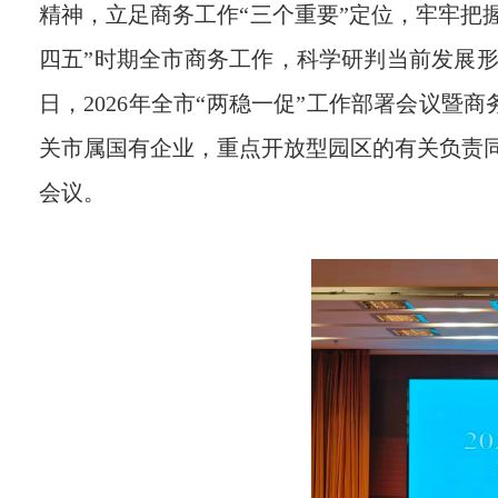
精神，立足商务工作“三个重要”定位，牢牢把
四五”时期全市商务工作，科学研判当前发展形势
日，2026年全市“两稳一促”工作部署会议
关市属国有企业，重点开放型园区的有关负责同
会议。