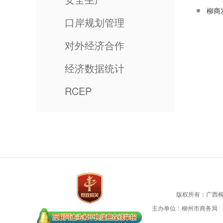
口岸规划管理
对外经济合作
经济数据统计
RCEP
版权所有：广西
主办单位：柳州市商务局