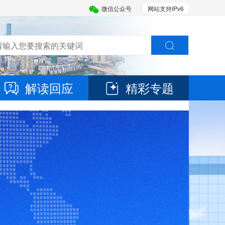
微信公众号
网站支持IPv6
解读回应
精彩专题