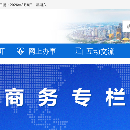
日是：
2026年8月8日 星期六
开
网上办事
互动交流