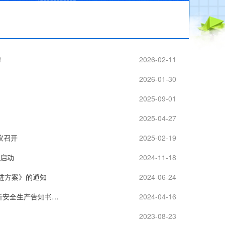
！
2026-02-11
2026-01-30
2025-09-01
2025-04-27
议召开
2025-02-19
功启动
2024-11-18
推进方案》的通知
2024-06-24
柳商发〔2024〕16号 关于印发《柳州市餐饮、住宿、超市等商贸领域经营场所安全生产告知书》的通知
2024-04-16
2023-08-23