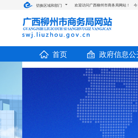
欢迎访问广西柳州市商务局网站！ 今
切换区域和部门
首页
政府信息公