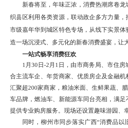
新春将至，年味正浓，消费热潮席卷龙
织县区利用各类资源，联动政企多方力量，
市级嘉年华到城区特色专场，从线下实景体
造一场沉浸式、多元化的新春消费盛宴，让
一站式畅享消费狂欢
1月30日-2月1日，由市商务局、市住
合主流车企、年货商家、优质房企及金融机
汇聚超200家商家，粮油米面、生鲜果蔬、
车品牌，燃油车、新能源车同台亮相，满足
提供专业购房服务。现场还设置趣味游园、
同时，柳州市同步落实广西“消费品以