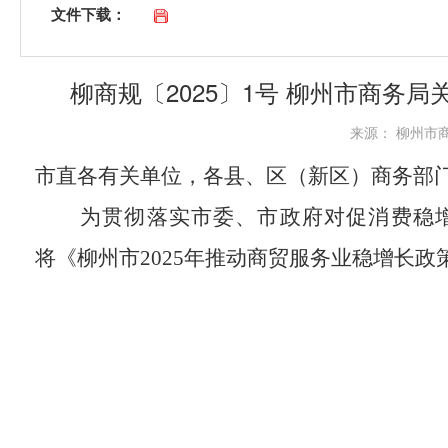
文件下载：
柳商规〔2025〕1号 柳州市商务
来源： 柳州市商务
市直各有关单位，各县、区（新区）商务部
为贯彻落实
市委、市政府对促消费稳
将《柳州市
2025
年推动商贸服务业稳增长政