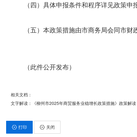
（四）具体申报条件和程序详见政策申
（
五
）本政策措施由市商务局
会同市财
（此件公开发布）
相关文档：
文字解读：《柳州市2025年商贸服务业稳增长政策措施》政策解读
打印
关闭