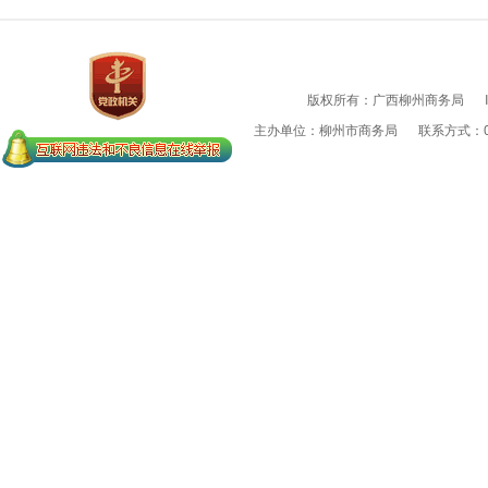
版权所有：广西柳州商务局
主办单位：柳州市商务局
联系方式：07